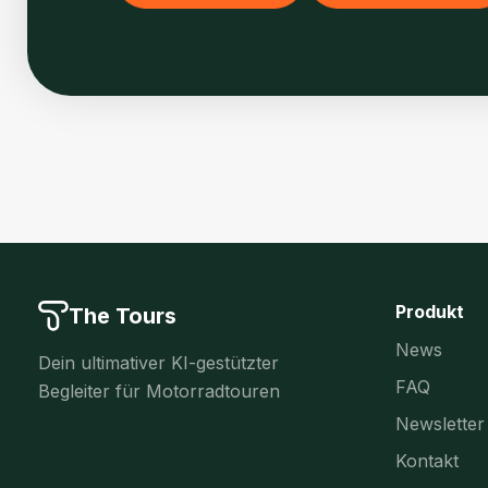
Produkt
The Tours
News
Dein ultimativer KI-gestützter
FAQ
Begleiter für Motorradtouren
Newsletter
Kontakt