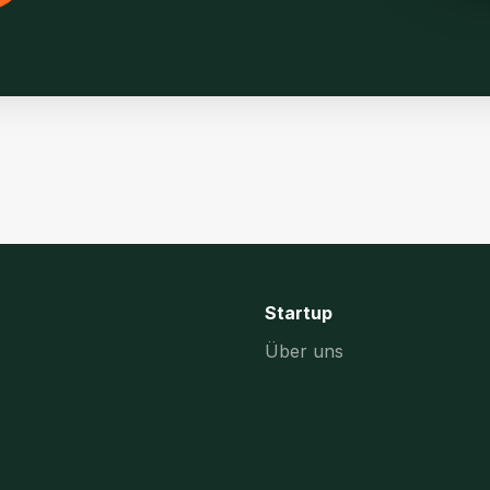
Startup
Über uns