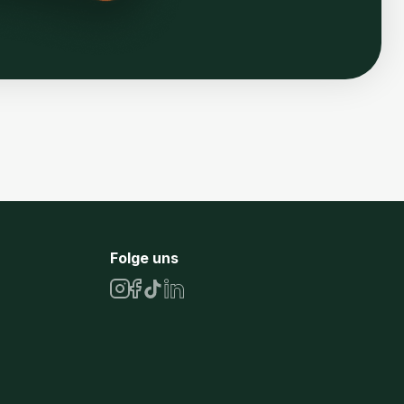
Folge uns