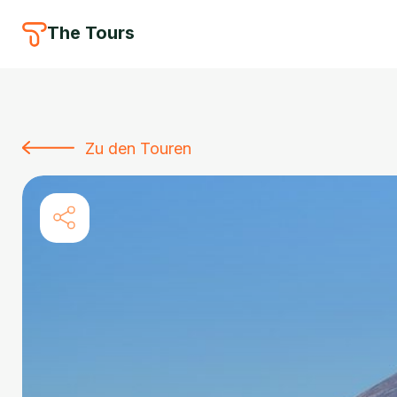
The Tours
Zu den Touren