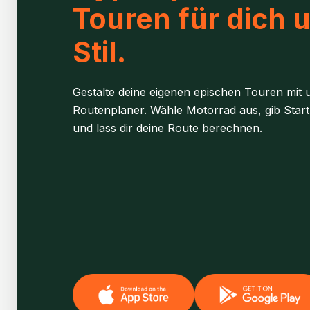
Touren für dich 
Stil.
Gestalte deine eigenen epischen Touren mit u
Routenplaner. Wähle Motorrad aus, gib Start
und lass dir deine Route berechnen.